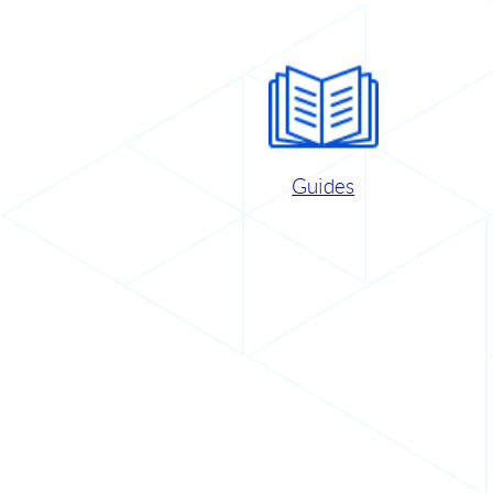
Guides