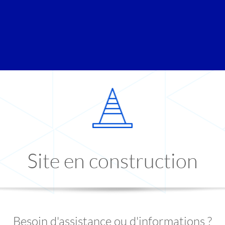
Site en construction
Besoin d'assistance ou d'informations ?