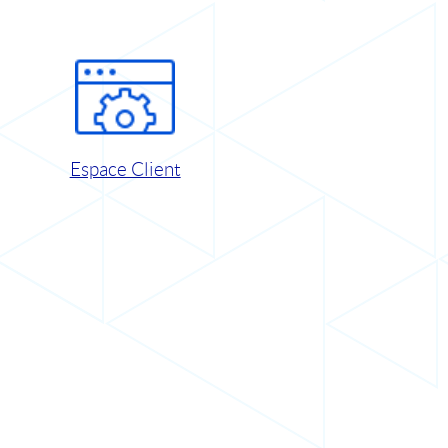
Espace Client