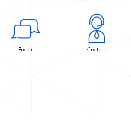
Forum
Contact